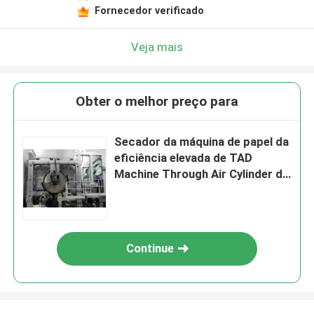
Fornecedor verificado
Veja mais
Obter o melhor preço para
Secador da máquina de papel da
eficiência elevada de TAD
Machine Through Air Cylinder da
perfuração
Continue