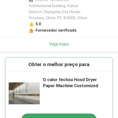
International Building, Yuhua
District, Changsha City Hunan
Province, China. PC 410000 ,China
5.0
Fornecedor verificado
Veja mais
Obter o melhor preço para
O calor fechou Hood Dryer
Paper Machine Customized