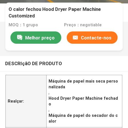
O calor fechou Hood Dryer Paper Machine
Customized
MOQ：1 grupo
Preço：negotiable
Melhor preço
Contacte-nos
DESCRIçãO DE PRODUTO
Máquina de papel mais seca perso
nalizada
,
Hood Dryer Paper Machine fechad
Realçar:
o
,
Máquina de papel do secador do c
alor