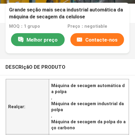
Grande seção mais seca industrial automática da
máquina de secagem da celulose
MOQ：1 grupo
Preço：negotiable
Melhor preço
Contacte-nos
DESCRIçãO DE PRODUTO
Máquina de secagem automática d
a polpa
,
Máquina de secagem industrial da
Realçar:
polpa
,
Máquina de secagem da polpa do a
ço carbono