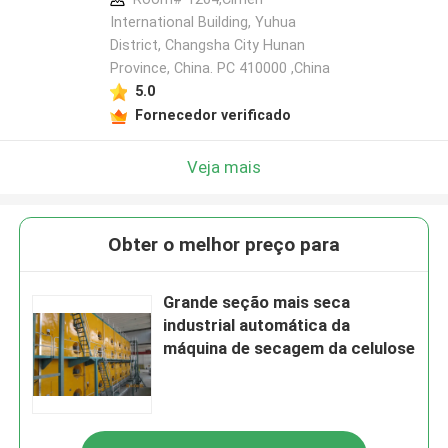
International Building, Yuhua
District, Changsha City Hunan
Province, China. PC 410000 ,China
5.0
Fornecedor verificado
Veja mais
Obter o melhor preço para
Grande seção mais seca
industrial automática da
máquina de secagem da celulose