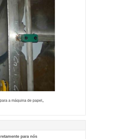
,
 para a máquina de papel
iretamente para nós